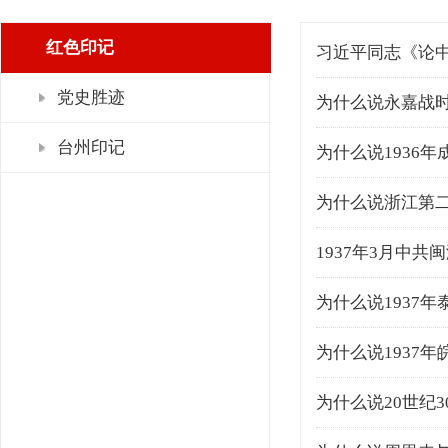
红色印记
习近平同志《论
党史胜迹
为什么说永嘉战
台州印记
为什么说1936
为什么说浙江第二
1937年3月中
为什么说1937年
为什么说1937
为什么说20世纪