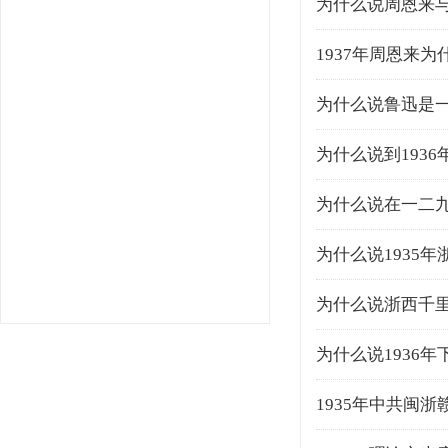
为什么说周恩来
1937年周恩来
为什么说鲁迅是
为什么说到193
为什么说在一二
为什么说1935
为什么说浙西千
为什么说1936
1935年中共闽