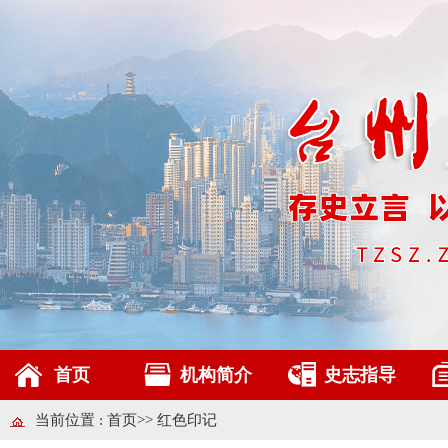
首页
机构简介
史志指导
当前位置 :
首页
>>
红色印记