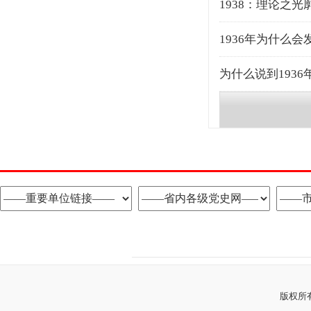
1938：理论之光
1936年为什么
为什么说到193
版权所有