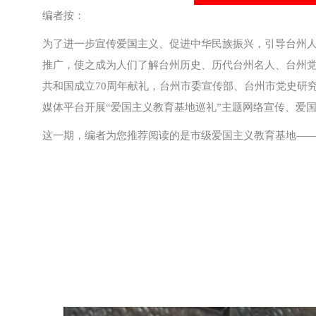
编者按：
为了进一步宣传爱国主义、促进中华民族振兴，引导台州
推广，使之成为人们了解台州历史、历代台州名人、台州
共和国成立70周年献礼，台州市委宣传部、台州市党史研
媒体平台开展“爱国主义教育基地巡礼”主题网络宣传、爱
这一期，编者为您推荐阅读的是市级爱国主义教育基地—