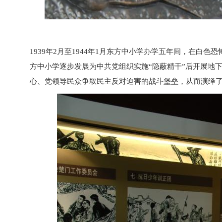
1939年2月至1944年1月东方中小学办学五年间，在
方中小学逐步发展为中共党组织实施“隐蔽精干”后开展地
心、党领导民众争取民主反对迫害的战斗堡垒，从而演绎