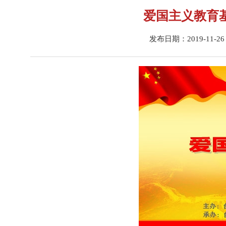
爱国主义教育基
发布日期：2019-11-26 