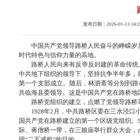
发布日期：2026-01-13 14:
中国共产党领导路桥人民奋斗的峥嵘岁
时代特色与信仰力量的高地。
路桥人民向来有反帝反封建的革命传统。
中共地下组织的领导下，坚持抗争半年多，
第一个支部成立。随后，林泗斋等分别到路
共临海县委领导。这是中国共产党在路桥地
路桥党组织的建立，点燃了党领导路桥
1928年2月，中共路桥区委在三水泾
国共产党在路桥建立的第一个区级党组织。
际、蒋僧桥一带，在三娘庙举行群众大会，
现“二五减租”的目的。