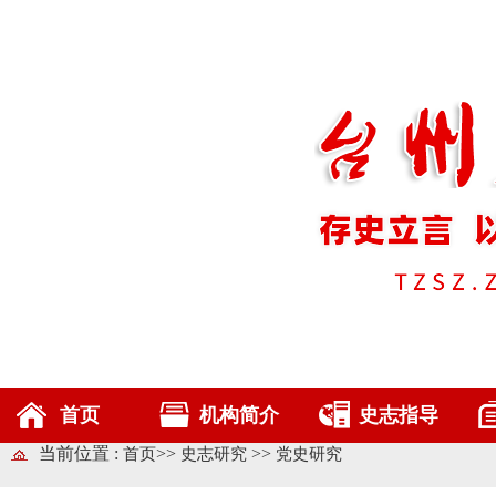
首页
机构简介
史志指导
当前位置 :
>>
>>
首页
史志研究
党史研究