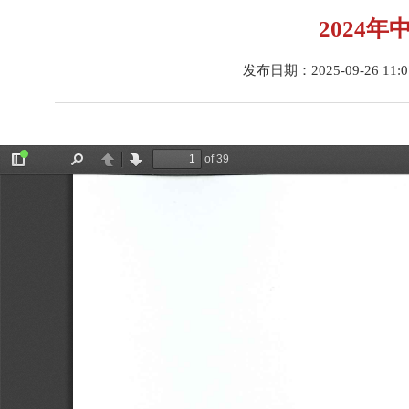
2024
发布日期：2025-09-26 11: