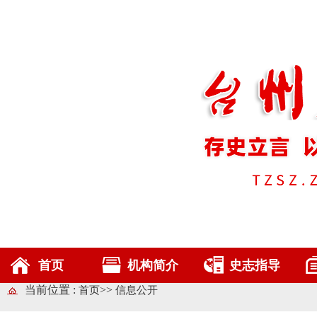
首页
机构简介
史志指导
当前位置 :
>>
首页
信息公开