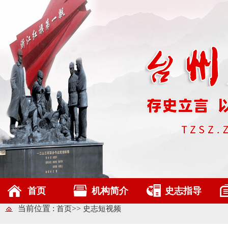
首页
机构简介
史志指导
当前位置 :
>>
首页
史志短视频