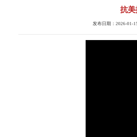
抗美
发布日期：2026-01-15 