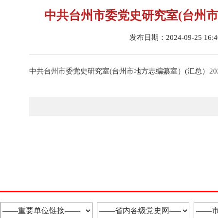
中共台州市委党史研究室(台州市
发布日期：2024-09-25 16:
中共台州市委党史研究室(台州市地方志编纂室）(汇总）202