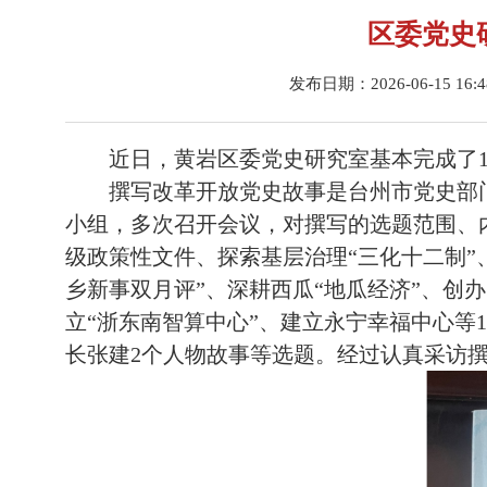
区委党史
发布日期：2026-06-15 16:
近日，黄岩区委党史研究室基本完成了
撰写改革开放党史故事是台州市党史部
小组，多次召开会议，对撰写的选题范围、
级政策性文件、探索基层治理“三化十二制”
乡新事双月评”、深耕西瓜“地瓜经济”、创办
立“浙东南智算中心”、建立永宁幸福中心等
长张建2个人物故事等选题。经过认真采访撰