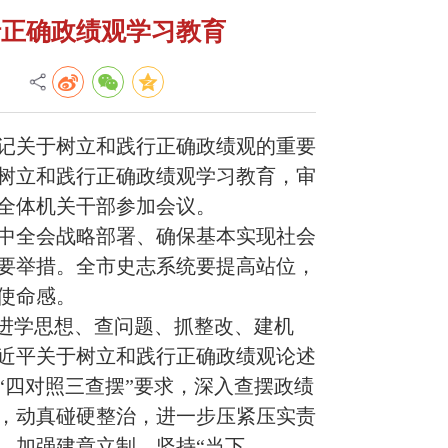
行正确政绩观学习教育
书记关于树立和践行正确政绩观的重要
树立和践行正确政绩观学习教育，审
全体机关干部参加会议。
中全会战略部署、确保基本实现社会
要举措。全市史志系统要提高站位，
使命感。
推进学思想、查问题、抓整改、建机
近平关于树立和践行正确政绩观论述
“四对照三查摆”要求，深入查摆政绩
，动真碰硬整治，进一步压紧压实责
，加强建章立制，坚持“当下