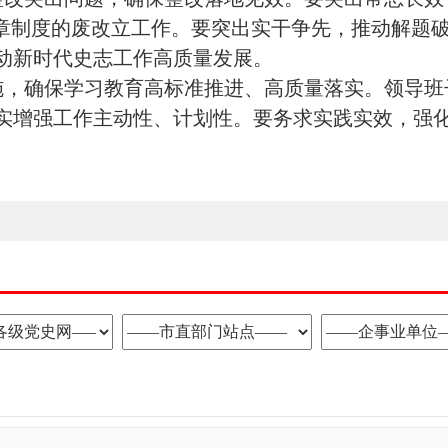
规章制度的废改立工作。要突出实干争先，推动解题破
动新时代史志工作高质量发展。
施，确保学习教育高标准推进、高质量落实。领导班
切实增强工作主动性、计划性。要务求实践实效，强
。