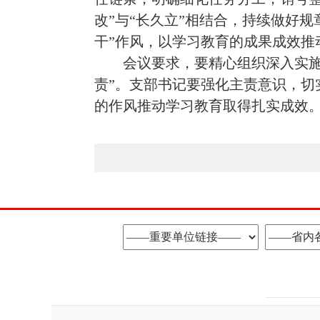
改”与“长久立”相结合，持续做好
干”作风，以学习教育的成果成效推
会议要求，要精心组织深入实
责”。支部书记要强化主责意识，
的作风推动学习教育取得扎实成效