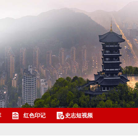
库
红色印记
史志短视频