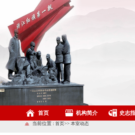
首页
机构简介
史志
当前位置 :
>>
首页
本室动态