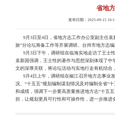
省地
发布日期：2025-09-15 16:
9月3日至4日，省地方志工作办公室副主任
旅”分论坛筹备工作等开展调研。台州市地方志
9月3日下午，调研组在临海实地走访了王士
袁新国强调，王士性的著作与思想深刻体现了中
文的深厚关联，将论坛活动与实地行走有机结合
9月4日上午，调研组在椒江召开地方志事业发
况、“十五五”规划编制谋划情况及对编制全省“
和成绩，强调下一步要高质量推进地方志“十五
担，让规划更具可行性和可操作性，进一步推进