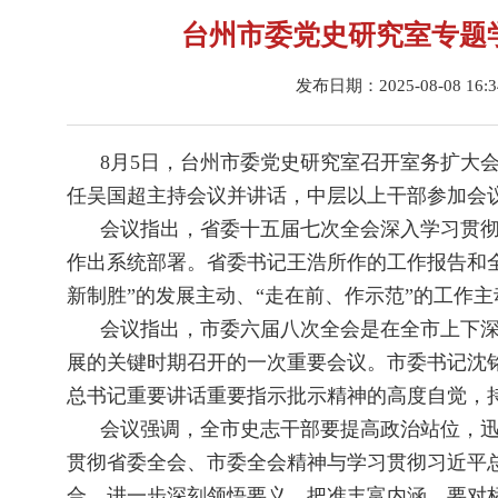
台州市委党史研究室专题
发布日期：2025-08-08 16:
8月5日，台州市委党史研究室召开室务扩大
任吴国超主持会议并讲话，中层以上干部参加会
会议指出，省委十五届七次全会深入学习贯
作出系统部署。省委书记王浩所作的工作报告和全
新制胜”的发展主动、“走在前、作示范”的工作
会议指出，市委六届八次全会是在全市上下深
展的关键时期召开的一次重要会议。市委书记沈
总书记重要讲话重要指示批示精神的高度自觉，
会议强调，全市史志干部要提高政治站位，
贯彻省委全会、市委全会精神与学习贯彻习近平
合，进一步深刻领悟要义、把准丰富内涵。要对