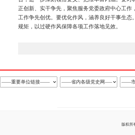
正创新、实干争先，聚焦服务党委政府中心工作
工作争先创优。要优化作风，涵养良好干事生态
规矩，以过硬作风保障各项工作落地见效。
版权所有