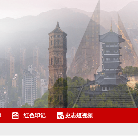
库
红色印记
史志短视频